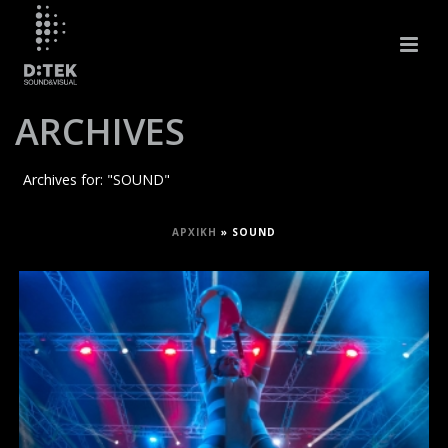
ARCHIVES
Archives for: "SOUND"
ΑΡΧΙΚΉ
»
SOUND