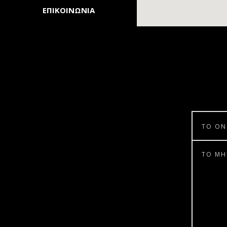
ΕΠΙΚΟΙΝΩΝΙΑ