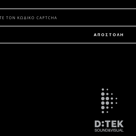
ΑΠΟΣΤΟΛΗ