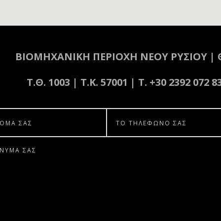
ΒΙΟΜΗΧΑΝΙΚΗ ΠΕΡΙΟΧΗ ΝΕΟΥ ΡΥΣΙΟΥ | 
Τ.Θ. 1003 | Τ.Κ. 57001 | T. +30 2392 072 8