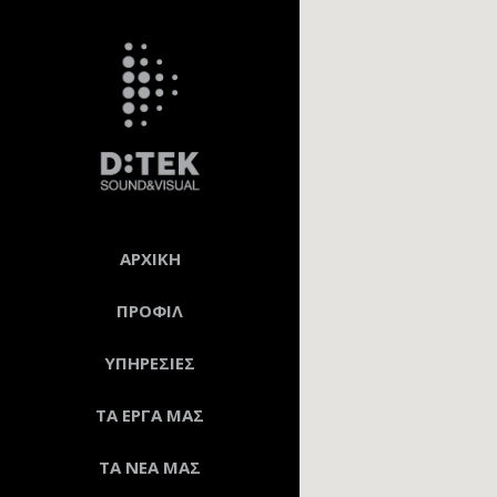
ΑΡΧΙΚΗ
ΠΡΟΦΙΛ
ΥΠΗΡΕΣΙΕΣ
ΤΑ ΕΡΓΑ ΜΑΣ
ΤΑ ΝΕΑ ΜΑΣ