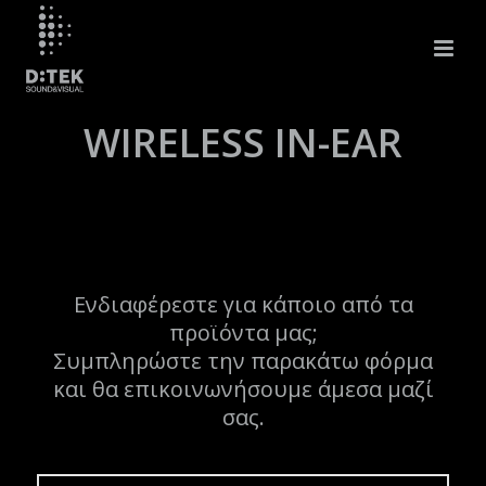
WIRELESS IN-EAR
Ενδιαφέρεστε για κάποιο από τα
προϊόντα μας;
Συμπληρώστε την παρακάτω φόρμα
και θα επικοινωνήσουμε άμεσα μαζί
σας.