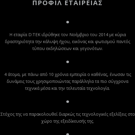
ΠΡΟΦΙΛ ΕΤΑΙΡΕΙΑΣ
Η εταιρία D:TEK ιδρύθηκε τον Νοέμβριο του 2014 με κύρια
δραστηριότητα την κάλυψη ήχου, εικόνας και φωτισμού παντός
τύπου εκδηλώσεων και γεγονότων.
4 άτομα, με πάνω από 10 χρόνια εμπειρία ο καθένας, ένωσαν τις
δυνάμεις τους χρησιμοποιώντας παράλληλα τα πιο σύγχρονα
τεχνικά μέσα και την τελευταία τεχνολογία.
Στόχος της να παρακολουθεί διαρκώς τις τεχνολογικές εξελίξεις στο
χώρο της εξειδίκευσής της.