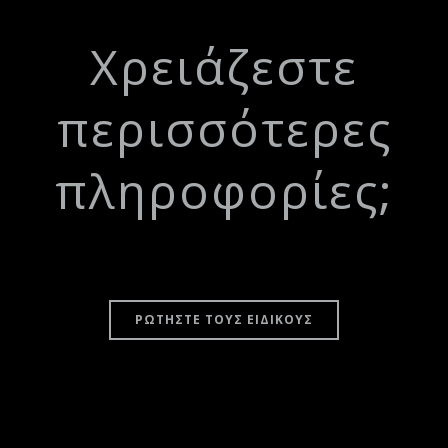
Χρειάζεστε
περισσότερες
πληροφορίες;
ΡΩΤΗΣΤΕ ΤΟΥΣ ΕΙΔΙΚΟΥΣ