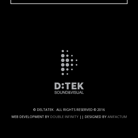
© DELTATEK . ALL RIGHTS RESERVED © 2016
WEB DEVELOPMENT BY
DOUBLE INFINITY
|| DESIGNED BY
ANIFACTUM