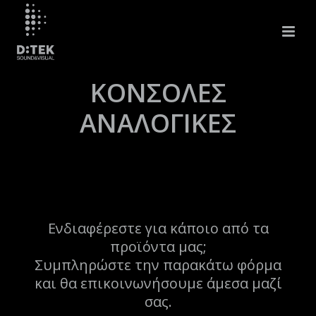
ΚΟΝΣΟΛΕΣ
ΑΝΑΛΟΓΙΚΕΣ
Ενδιαφέρεστε για κάποιο από τα
προϊόντα μας;
Συμπληρώστε την παρακάτω φόρμα
και θα επικοινωνήσουμε άμεσα μαζί
σας.