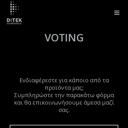
VOTING
Ενδιαφέρεστε για κάποιο από τα
προϊόντα μας;
Συμπληρώστε την παρακάτω φόρμα
και θα επικοινωνήσουμε άμεσα μαζί
σας.