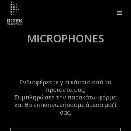
MICROPHONES
Ενδιαφέρεστε για κάποιο από τα
προϊόντα μας;
Συμπληρώστε την παρακάτω φόρμα
και θα επικοινωνήσουμε άμεσα μαζί
σας.