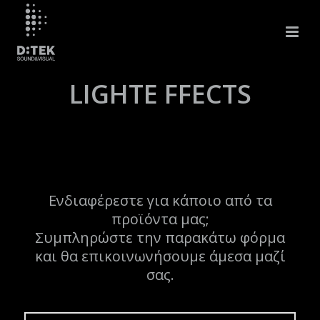
LIGHTE FFECTS
Ενδιαφέρεστε για κάποιο από τα
προϊόντα μας;
Συμπληρώστε την παρακάτω φόρμα
και θα επικοινωνήσουμε άμεσα μαζί
σας.