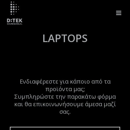
LAPTOPS
Ενδιαφέρεστε για κάποιο από τα
προϊόντα μας;
Συμπληρώστε την παρακάτω φόρμα
και θα επικοινωνήσουμε άμεσα μαζί
σας.