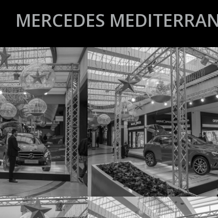
MERCEDES MEDITERRA