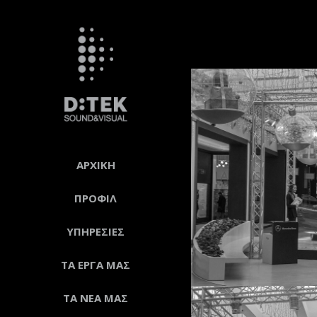
ΑΡΧΙΚΗ
ΠΡΟΦΙΛ
ΥΠΗΡΕΣΙΕΣ
ΤΑ ΕΡΓΑ ΜΑΣ
ΤΑ ΝΕΑ ΜΑΣ