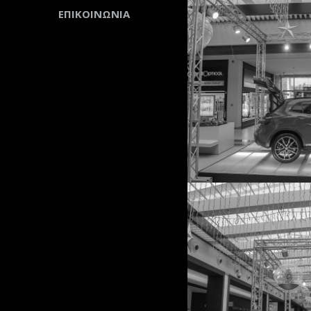
ΕΠΙΚΟΙΝΩΝΙΑ