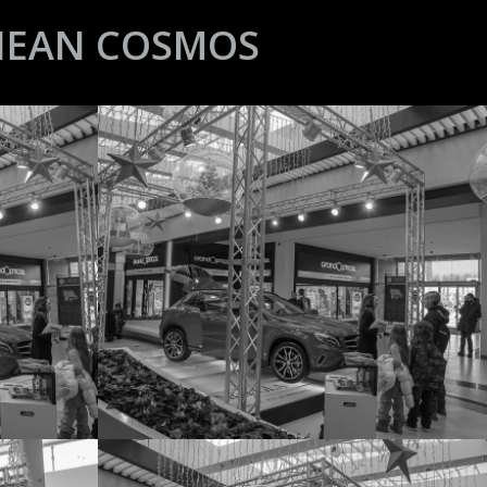
NEAN COSMOS