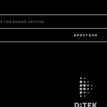
ΑΠΟΣΤΟΛΗ