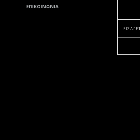
ΕΠΙΚΟΙΝΩΝΙΑ