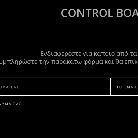
CONTROL BO
Ενδιαφέρεστε για κάποιο από τα
υμπληρώστε την παρακάτω φόρμα και θα επικ