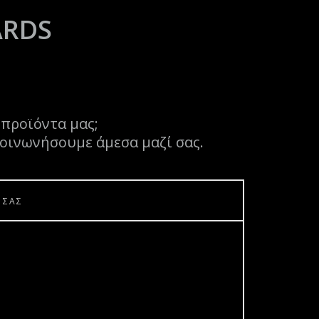
ARDS
 προϊόντα μας;
οινωνήσουμε άμεσα μαζί σας.