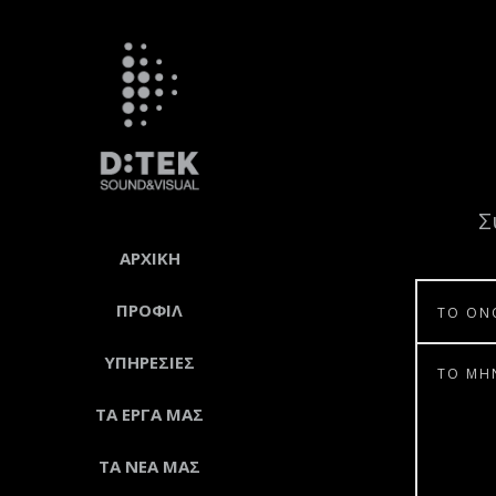
Σ
ΑΡΧΙΚΗ
ΠΡΟΦΙΛ
ΥΠΗΡΕΣΙΕΣ
ΤΑ ΕΡΓΑ ΜΑΣ
ΤΑ ΝΕΑ ΜΑΣ